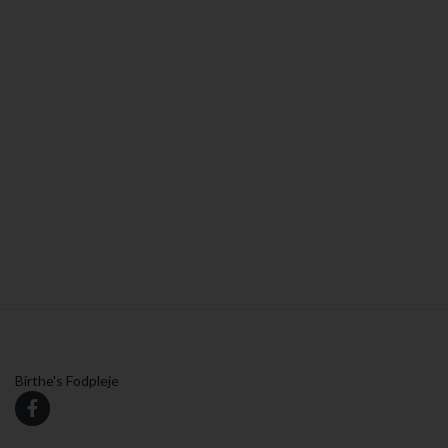
Birthe's Fodpleje